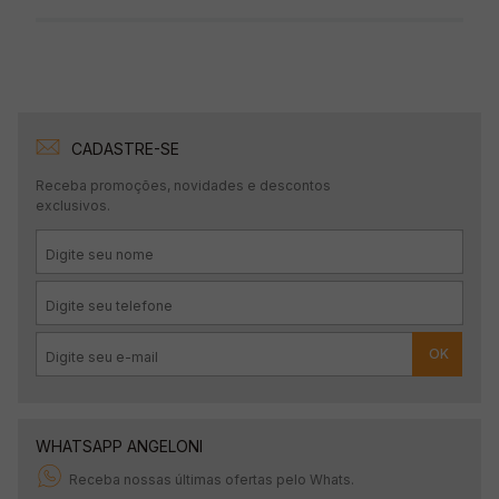
CADASTRE-SE
Receba promoções, novidades e descontos
exclusivos.
OK
WHATSAPP ANGELONI
Receba nossas últimas ofertas pelo Whats.