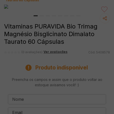
Taurato 60 Cápsulas
Vitaminas PURAVIDA Bio Trimag
Magnésio Bisglicinato Dimalato
Taurato 60 Cápsulas
Ver avaliações
(0 avaliações)
5408578
Produto indisponível
Preencha os campos e assim que o produto voltar ao
estoque avisamos você! :)