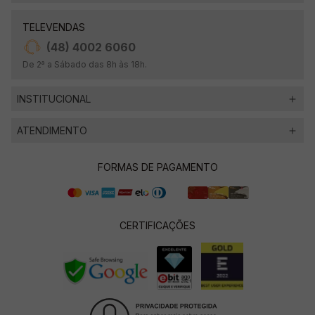
TELEVENDAS
(48) 4002 6060
De 2ª a Sábado das 8h às 18h.
INSTITUCIONAL
ATENDIMENTO
FORMAS DE PAGAMENTO
CERTIFICAÇÕES