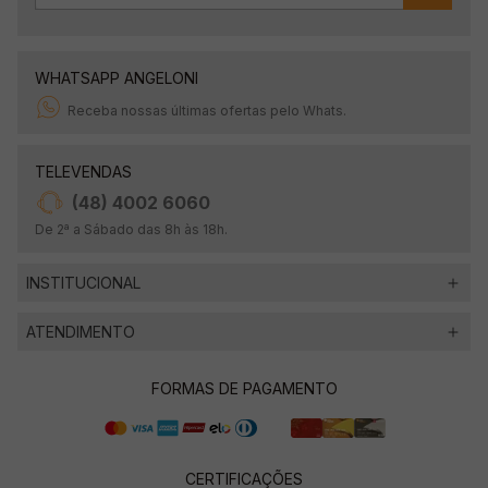
WHATSAPP ANGELONI
Receba nossas últimas ofertas pelo Whats.
TELEVENDAS
(48) 4002 6060
De 2ª a Sábado das 8h às 18h.
INSTITUCIONAL
ATENDIMENTO
FORMAS DE PAGAMENTO
CERTIFICAÇÕES