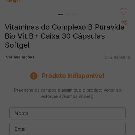
Softgel
Vitaminas do Complexo B Puravida
Bio Vit.B+ Caixa 30 Cápsulas
Softgel
Ver avaliações
5408596
Produto indisponível
Preencha os campos e assim que o produto voltar ao
estoque avisamos você! :)