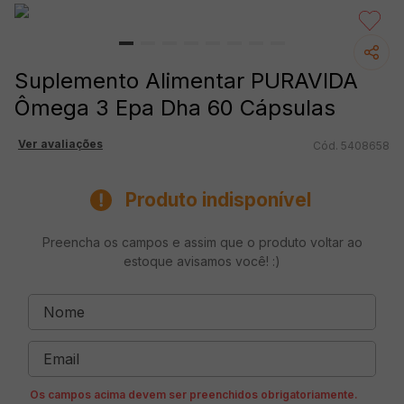
Suplemento Alimentar PURAVIDA
Ômega 3 Epa Dha 60 Cápsulas
Ver avaliações
5408658
Produto indisponível
Preencha os campos e assim que o produto voltar ao
estoque avisamos você! :)