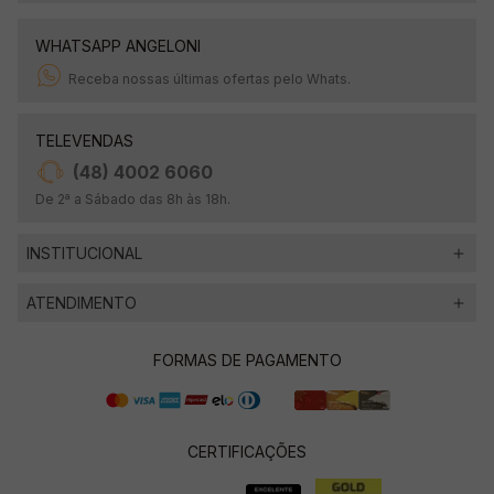
WHATSAPP ANGELONI
Receba nossas últimas ofertas pelo Whats.
TELEVENDAS
(48) 4002 6060
De 2ª a Sábado das 8h às 18h.
INSTITUCIONAL
ATENDIMENTO
FORMAS DE PAGAMENTO
CERTIFICAÇÕES