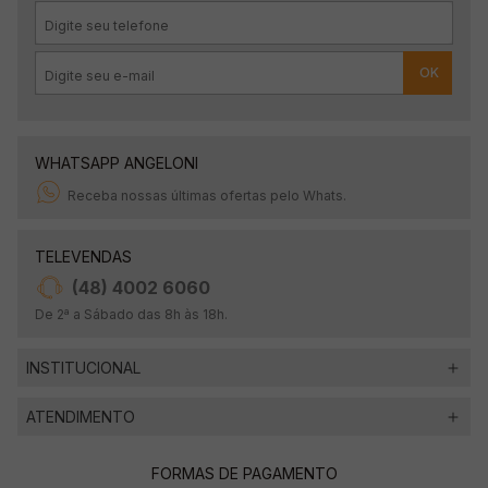
OK
WHATSAPP ANGELONI
Receba nossas últimas ofertas pelo Whats.
TELEVENDAS
(48) 4002 6060
De 2ª a Sábado das 8h às 18h.
INSTITUCIONAL
ATENDIMENTO
FORMAS DE PAGAMENTO