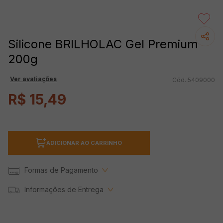
Silicone BRILHOLAC Gel Premium
200g
Ver avaliações
5409000
R$
15
,
49
ADICIONAR AO CARRINHO
Formas de Pagamento
Informações de Entrega