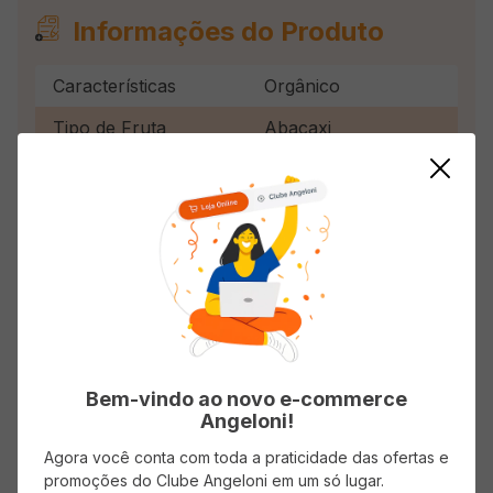
Informações do Produto
Características
Orgânico
Tipo de Fruta
Abacaxi
Avaliações
Carregando…
Faça login para escrever uma avaliação.
Bem-vindo ao novo e-commerce
Angeloni!
Mais recentes
Todos
Agora você conta com toda a praticidade das ofertas e
promoções do Clube Angeloni em um só lugar.