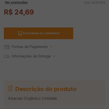
Ver avaliações
4630083
R$
24
,
69
ADICIONAR AO CARRINHO
Formas de Pagamento
Informações de Entrega
Descrição do produto
Abacaxi Orgânico Unidade