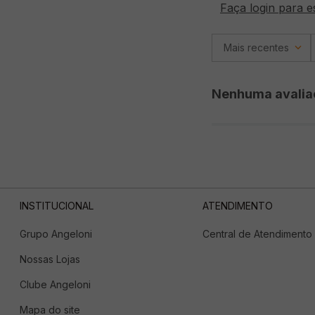
Faça login para e
Mais recentes
Nenhuma avalia
INSTITUCIONAL
ATENDIMENTO
Grupo Angeloni
Central de Atendimento
Nossas Lojas
Clube Angeloni
Mapa do site