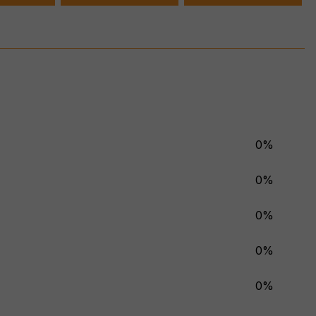
0%
0%
0%
0%
0%