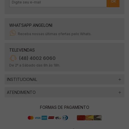
OK
WHATSAPP ANGELONI
Receba nossas últimas ofertas pelo Whats.
TELEVENDAS
(48) 4002 6060
De 2ª a Sábado das 8h às 18h.
INSTITUCIONAL
ATENDIMENTO
FORMAS DE PAGAMENTO