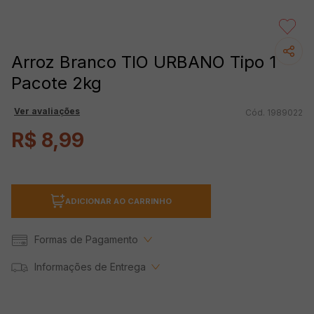
Arroz Branco TIO URBANO Tipo 1
Pacote 2kg
Ver avaliações
1989022
R$
8
,
99
ADICIONAR AO CARRINHO
Formas de Pagamento
Informações de Entrega