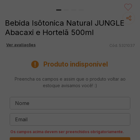
Bebida Isôtonica Natural JUNGLE
Abacaxi e Hortelã 500ml
Ver avaliações
5321037
Produto indisponível
Preencha os campos e assim que o produto voltar ao
estoque avisamos você! :)