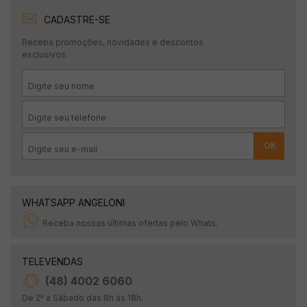
CADASTRE-SE
Receba promoções, novidades e descontos
exclusivos.
OK
WHATSAPP ANGELONI
Receba nossas últimas ofertas pelo Whats.
TELEVENDAS
(48) 4002 6060
De 2ª a Sábado das 8h às 18h.