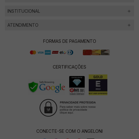
INSTITUCIONAL
ATENDIMENTO
FORMAS DE PAGAMENTO
CERTIFICAÇÕES
CONECTE-SE COM O ANGELONI