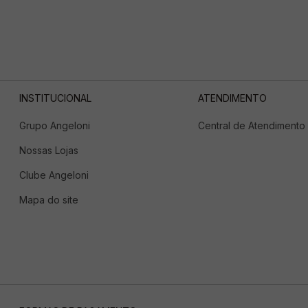
INSTITUCIONAL
ATENDIMENTO
Grupo Angeloni
Central de Atendimento
Nossas Lojas
Clube Angeloni
Mapa do site