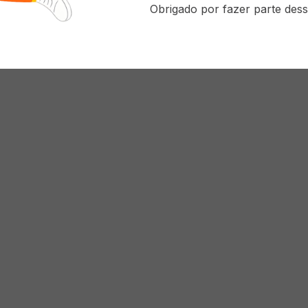
Obrigado por fazer parte dess