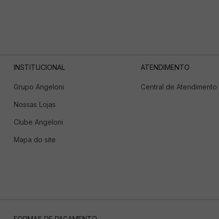
INSTITUCIONAL
ATENDIMENTO
Grupo Angeloni
Central de Atendimento
Nossas Lojas
Clube Angeloni
Mapa do site
FORMAS DE PAGAMENTO