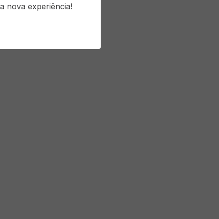
a nova experiência!