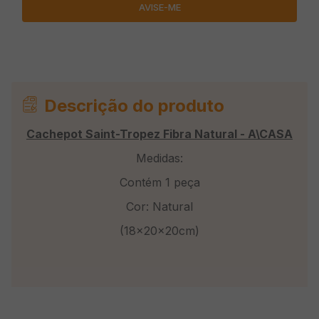
Descrição do produto
Cachepot Saint-Tropez Fibra Natural - A\CASA
Medidas:
Contém 1 peça
Cor: Natural
(18x20x20cm)