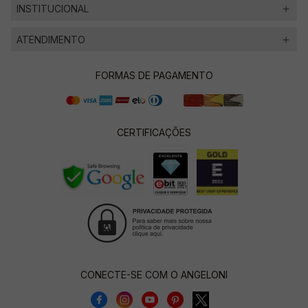
INSTITUCIONAL
ATENDIMENTO
FORMAS DE PAGAMENTO
CERTIFICAÇÕES
CONECTE-SE COM O ANGELONI