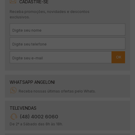
CADASTRE-SE
Receba promoções, novidades e descontos
exclusivos.
OK
WHATSAPP ANGELONI
Receba nossas últimas ofertas pelo Whats.
TELEVENDAS
(48) 4002 6060
De 2ª a Sábado das 8h às 18h.