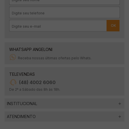
OK
WHATSAPP ANGELONI
Receba nossas últimas ofertas pelo Whats.
TELEVENDAS
(48) 4002 6060
De 2ª a Sábado das 8h às 18h.
INSTITUCIONAL
ATENDIMENTO