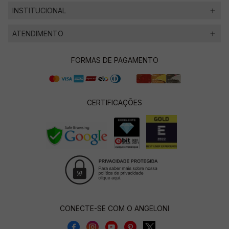
INSTITUCIONAL
ATENDIMENTO
FORMAS DE PAGAMENTO
CERTIFICAÇÕES
CONECTE-SE COM O ANGELONI