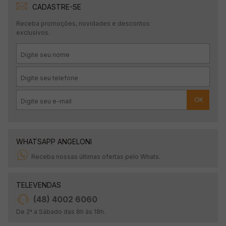
CADASTRE-SE
Receba promoções, novidades e descontos
exclusivos.
OK
WHATSAPP ANGELONI
Receba nossas últimas ofertas pelo Whats.
TELEVENDAS
(48) 4002 6060
De 2ª a Sábado das 8h às 18h.