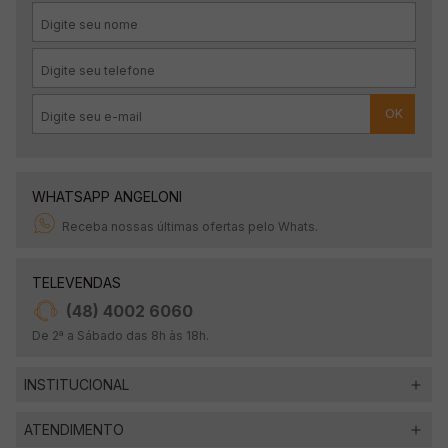
OK
WHATSAPP ANGELONI
Receba nossas últimas ofertas pelo Whats.
TELEVENDAS
(48) 4002 6060
De 2ª a Sábado das 8h às 18h.
INSTITUCIONAL
ATENDIMENTO