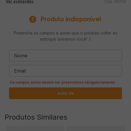
Ver avaliações
140732
Produto indisponível
Preencha os campos e assim que o produto voltar ao
estoque avisamos você! :)
Produtos Similares