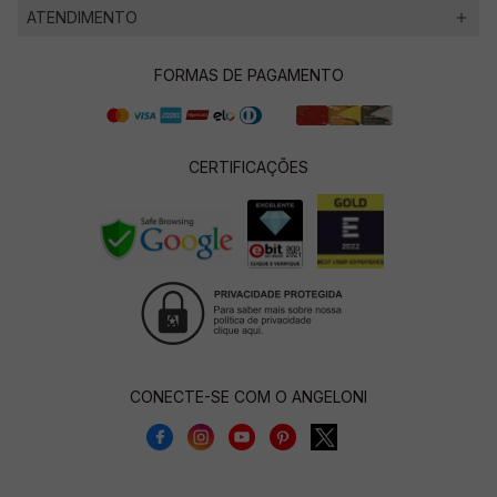
ATENDIMENTO
FORMAS DE PAGAMENTO
CERTIFICAÇÕES
CONECTE-SE COM O ANGELONI