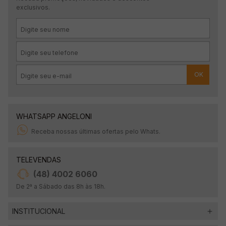
exclusivos.
OK
WHATSAPP ANGELONI
Receba nossas últimas ofertas pelo Whats.
TELEVENDAS
(48) 4002 6060
De 2ª a Sábado das 8h às 18h.
INSTITUCIONAL