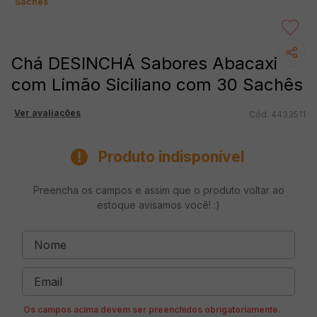
Sachês
Chá DESINCHÁ Sabores Abacaxi
com Limão Siciliano com 30 Sachês
Ver avaliações
4433511
Produto indisponível
Preencha os campos e assim que o produto voltar ao
estoque avisamos você! :)