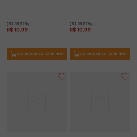
( R$ 95,57/kg )
( R$ 95,57/kg )
R$
10
,
99
R$
10
,
99
ADICIONAR AO CARRINHO
ADICIONAR AO CARRINHO