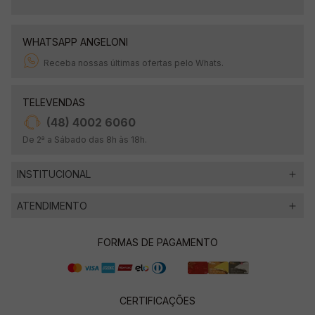
WHATSAPP ANGELONI
Receba nossas últimas ofertas pelo Whats.
TELEVENDAS
(48) 4002 6060
De 2ª a Sábado das 8h às 18h.
INSTITUCIONAL
ATENDIMENTO
FORMAS DE PAGAMENTO
CERTIFICAÇÕES