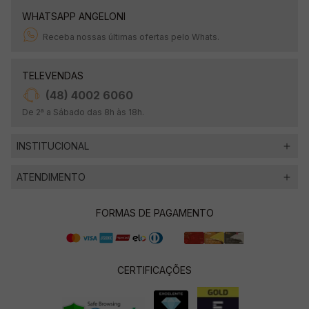
WHATSAPP ANGELONI
Receba nossas últimas ofertas pelo Whats.
TELEVENDAS
(48) 4002 6060
De 2ª a Sábado das 8h às 18h.
INSTITUCIONAL
ATENDIMENTO
FORMAS DE PAGAMENTO
CERTIFICAÇÕES