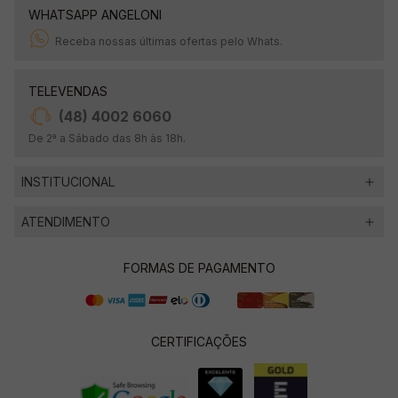
WHATSAPP ANGELONI
Receba nossas últimas ofertas pelo Whats.
TELEVENDAS
(48) 4002 6060
De 2ª a Sábado das 8h às 18h.
INSTITUCIONAL
ATENDIMENTO
FORMAS DE PAGAMENTO
CERTIFICAÇÕES