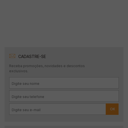
CADASTRE-SE
Receba promoções, novidades e descontos
exclusivos.
OK