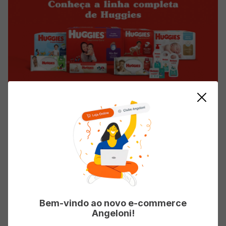
Avaliações
Bem-vindo ao novo e-commerce
Angeloni!
Carregando…