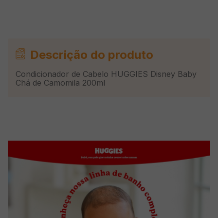
Descrição do produto
Condicionador de Cabelo HUGGIES Disney Baby
Chá de Camomila 200ml