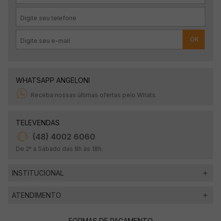
OK
WHATSAPP ANGELONI
Receba nossas últimas ofertas pelo Whats.
TELEVENDAS
(48) 4002 6060
De 2ª a Sábado das 8h às 18h.
INSTITUCIONAL
ATENDIMENTO
FORMAS DE PAGAMENTO