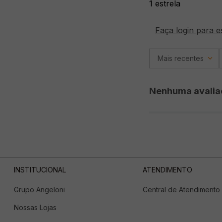
1 estrela
Faça login para e
Mais recentes
Nenhuma avalia
INSTITUCIONAL
ATENDIMENTO
Grupo Angeloni
Central de Atendimento
Nossas Lojas