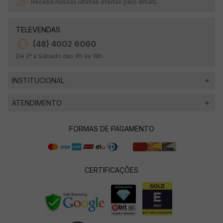
Receba nossas últimas ofertas pelo Whats.
TELEVENDAS
(48) 4002 6060
De 2ª a Sábado das 8h às 18h.
INSTITUCIONAL
ATENDIMENTO
FORMAS DE PAGAMENTO
CERTIFICAÇÕES