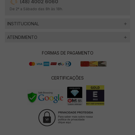
(48) 4002 6060
De 2ª a Sábado das 8h às 18h.
INSTITUCIONAL
ATENDIMENTO
FORMAS DE PAGAMENTO
CERTIFICAÇÕES