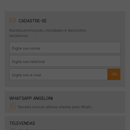
CADASTRE-SE
Receba promoções, novidades e descontos
exclusivos.
OK
WHATSAPP ANGELONI
Receba nossas últimas ofertas pelo Whats.
TELEVENDAS