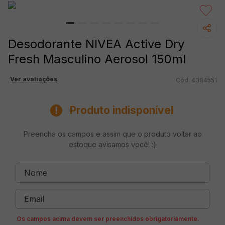
Desodorante NIVEA Active Dry
Fresh Masculino Aerosol 150ml
Ver avaliações
4384551
Produto indisponível
Preencha os campos e assim que o produto voltar ao
estoque avisamos você! :)