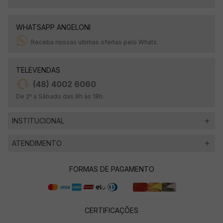
WHATSAPP ANGELONI
Receba nossas últimas ofertas pelo Whats.
TELEVENDAS
(48) 4002 6060
De 2ª a Sábado das 8h às 18h.
INSTITUCIONAL
ATENDIMENTO
FORMAS DE PAGAMENTO
CERTIFICAÇÕES