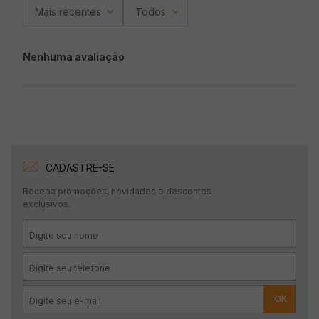
Mais recentes
Todos
Nenhuma avaliação
CADASTRE-SE
Receba promoções, novidades e descontos
exclusivos.
OK