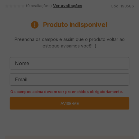
Ver avaliações
(0 avaliações)
190586
Produto indisponível
Preencha os campos e assim que o produto voltar ao
estoque avisamos você! :)