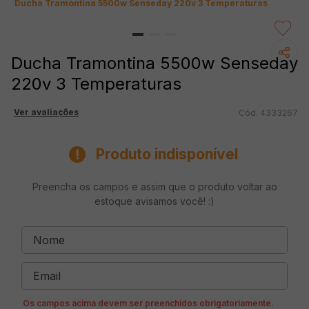
Ducha Tramontina 5500w Senseday 220v 3 Temperaturas
Ducha Tramontina 5500w Senseday
220v 3 Temperaturas
Ver avaliações
4333267
Produto indisponível
Preencha os campos e assim que o produto voltar ao
estoque avisamos você! :)