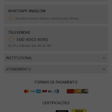
WHATSAPP ANGELONI
Receba nossas últimas ofertas pelo Whats.
TELEVENDAS
(48) 4002 6060
De 2ª a Sábado das 8h às 18h.
INSTITUCIONAL
ATENDIMENTO
FORMAS DE PAGAMENTO
CERTIFICAÇÕES