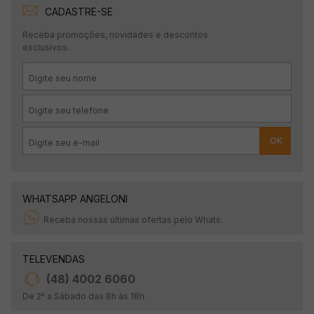
CADASTRE-SE
Receba promoções, novidades e descontos
exclusivos.
OK
WHATSAPP ANGELONI
Receba nossas últimas ofertas pelo Whats.
TELEVENDAS
(48) 4002 6060
De 2ª a Sábado das 8h às 18h.