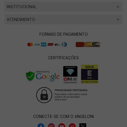
INSTITUCIONAL
ATENDIMENTO
FORMAS DE PAGAMENTO
CERTIFICAÇÕES
CONECTE-SE COM O ANGELONI