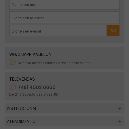
OK
WHATSAPP ANGELONI
Receba nossas últimas ofertas pelo Whats.
TELEVENDAS
(48) 4002 6060
De 2ª a Sábado das 8h às 18h.
INSTITUCIONAL
ATENDIMENTO