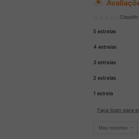
Avaliaçõ
Classifi
5 estrelas
4 estrelas
3 estrelas
2 estrelas
1 estrela
Faça login para e
Mais recentes