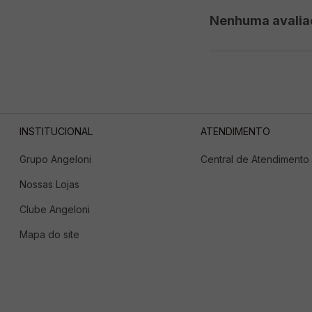
Nenhuma avalia
INSTITUCIONAL
ATENDIMENTO
Grupo Angeloni
Central de Atendimento
Nossas Lojas
Clube Angeloni
Mapa do site