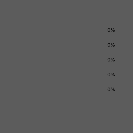
0%
0%
0%
0%
0%