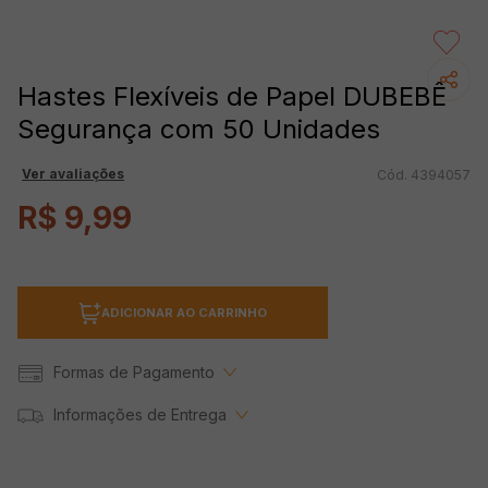
Hastes Flexíveis de Papel DUBEBÊ
Segurança com 50 Unidades
Ver avaliações
4394057
R$
9
,
99
ADICIONAR AO CARRINHO
Formas de Pagamento
Informações de Entrega