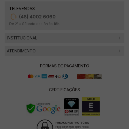
TELEVENDAS
(48) 4002 6060
De 2ª a Sábado das 8h às 18h.
INSTITUCIONAL
ATENDIMENTO
FORMAS DE PAGAMENTO
CERTIFICAÇÕES