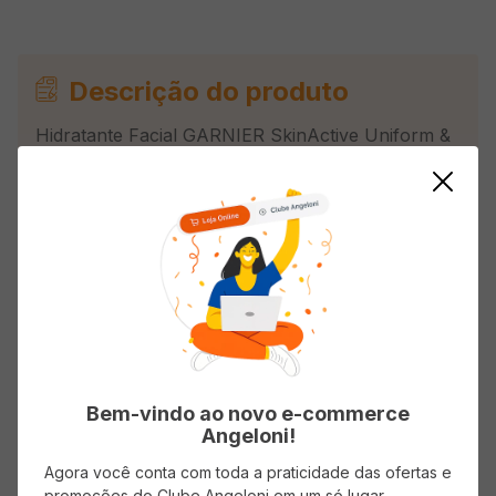
Descrição do produto
Hidratante Facial GARNIER SkinActive Uniform &
Matte Efeito Matte . 40g
Avaliações
Carregando…
Faça login para escrever uma avaliação.
Bem-vindo ao novo e-commerce
Angeloni!
Mais recentes
Todos
Agora você conta com toda a praticidade das ofertas e
promoções do Clube Angeloni em um só lugar.