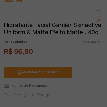
Matte . 40g
Hidratante Facial Garnier Skinactive
Uniform & Matte Efeito Matte . 40g
Ver avaliações
4447052
R$
56
,
90
ADICIONAR AO CARRINHO
Formas de Pagamento
Informações de Entrega