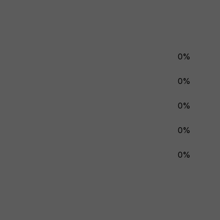
0%
0%
0%
0%
0%