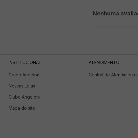
Nenhuma avalia
INSTITUCIONAL
ATENDIMENTO
Grupo Angeloni
Central de Atendimento
Nossas Lojas
Clube Angeloni
Mapa do site