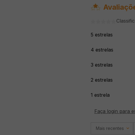
Avaliaçõ
Classifi
5 estrelas
4 estrelas
3 estrelas
2 estrelas
1 estrela
Faça login para e
Mais recentes