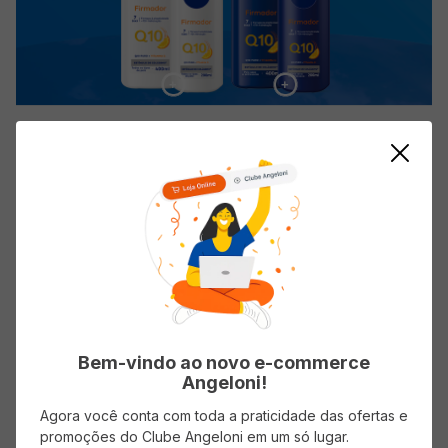
Bem-vindo ao novo e-commerce
Angeloni!
Agora você conta com toda a praticidade das ofertas e
promoções do Clube Angeloni em um só lugar.