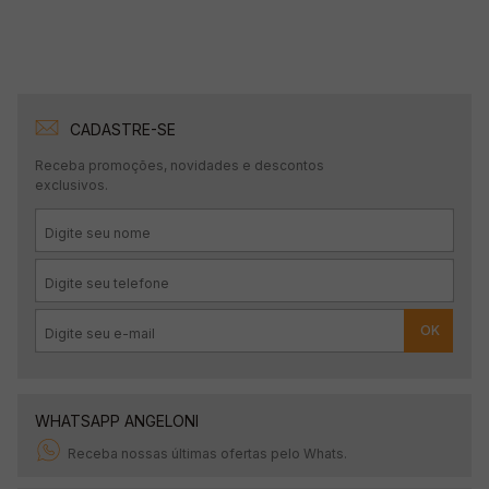
CADASTRE-SE
Receba promoções, novidades e descontos
exclusivos.
OK
WHATSAPP ANGELONI
Receba nossas últimas ofertas pelo Whats.