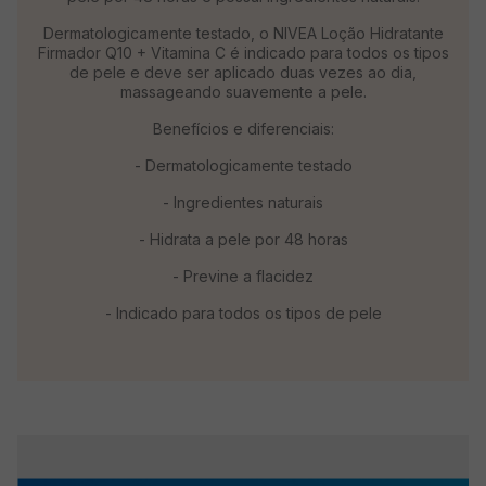
Dermatologicamente testado, o NIVEA Loção Hidratante
Firmador Q10 + Vitamina C é indicado para todos os tipos
de pele e deve ser aplicado duas vezes ao dia,
massageando suavemente a pele.
Benefícios e diferenciais:
- Dermatologicamente testado
- Ingredientes naturais
- Hidrata a pele por 48 horas
- Previne a flacidez
- Indicado para todos os tipos de pele