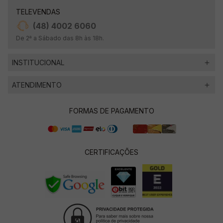
TELEVENDAS
(48) 4002 6060
De 2ª a Sábado das 8h às 18h.
INSTITUCIONAL
ATENDIMENTO
FORMAS DE PAGAMENTO
CERTIFICAÇÕES