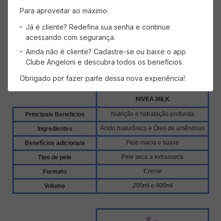
Para aproveitar ao máximo:
Já é cliente? Redefina sua senha e continue
acessando com segurança.
Ainda não é cliente? Cadastre-se ou baixe o app
Clube Angeloni e descubra todos os benefícios.
Obrigado por fazer parte dessa nova experiência!