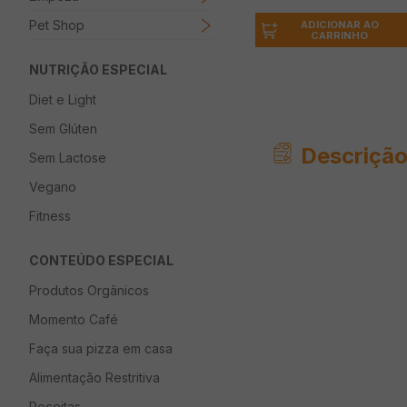
Pet Shop
ADICIONAR AO
CARRINHO
NUTRIÇÃO ESPECIAL
Diet e Light
Sem Glúten
Descrição
Sem Lactose
Vegano
Fitness
CONTEÚDO ESPECIAL
Produtos Orgânicos
Momento Café
Faça sua pizza em casa
Alimentação Restritiva
Receitas