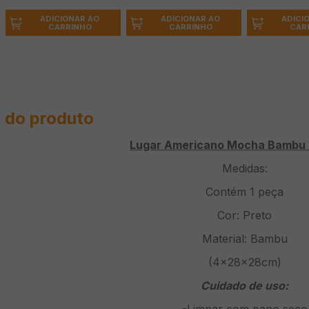
ADICIONAR AO
ADICIONAR AO
ADICI
CARRINHO
CARRINHO
CAR
 do produto
Lugar Americano Mocha Bambu 
Medidas:
Contém 1 peça
Cor: Preto
Material: Bambu
(4x28x28cm)
Cuidado de uso: