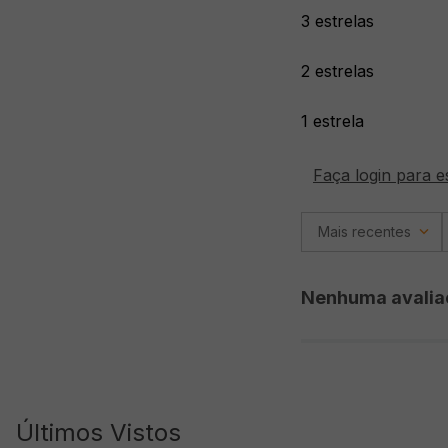
3 estrelas
2 estrelas
1 estrela
Faça login para e
Mais recentes
Nenhuma avalia
Últimos Vistos