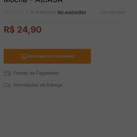
(0 avaliações)
Ver avaliações
5327667
R$
24
,
90
ADICIONAR AO CARRINHO
Formas de Pagamento
Informações de Entrega