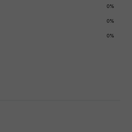
0%
0%
0%