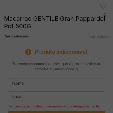
Macarrao GENTILE Gran Pappardel
Pct 500G
Ver avaliações
3545012
Produto indisponível
Preencha os campos e assim que o produto voltar ao
estoque avisamos você! :)