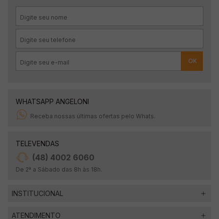
OK
WHATSAPP ANGELONI
Receba nossas últimas ofertas pelo Whats.
TELEVENDAS
(48) 4002 6060
De 2ª a Sábado das 8h às 18h.
INSTITUCIONAL
ATENDIMENTO