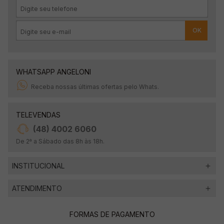
OK
WHATSAPP ANGELONI
Receba nossas últimas ofertas pelo Whats.
TELEVENDAS
(48) 4002 6060
De 2ª a Sábado das 8h às 18h.
INSTITUCIONAL
ATENDIMENTO
FORMAS DE PAGAMENTO