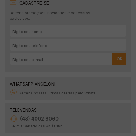
CADASTRE-SE
Receba promoções, novidades e descontos
exclusivos.
OK
WHATSAPP ANGELONI
Receba nossas últimas ofertas pelo Whats.
TELEVENDAS
(48) 4002 6060
De 2ª a Sábado das 8h às 18h.