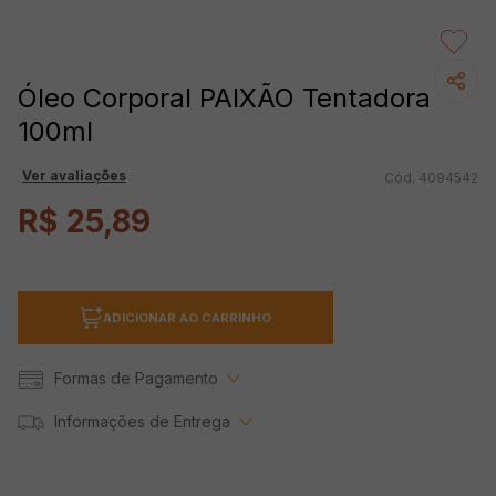
Óleo Corporal PAIXÃO Tentadora
100ml
Ver avaliações
4094542
R$
25
,
89
ADICIONAR AO CARRINHO
Formas de Pagamento
Informações de Entrega