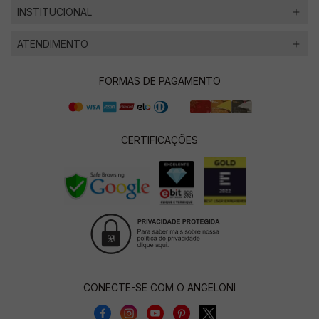
INSTITUCIONAL
ATENDIMENTO
FORMAS DE PAGAMENTO
CERTIFICAÇÕES
CONECTE-SE COM O ANGELONI