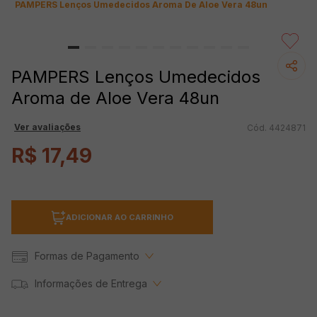
PAMPERS Lenços Umedecidos Aroma De Aloe Vera 48un
PAMPERS Lenços Umedecidos
Aroma de Aloe Vera 48un
Ver avaliações
4424871
R$
17
,
49
ADICIONAR AO CARRINHO
Formas de Pagamento
Informações de Entrega