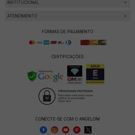
INSTITUCIONAL
ATENDIMENTO
FORMAS DE PAGAMENTO
CERTIFICAÇÕES
CONECTE-SE COM O ANGELONI