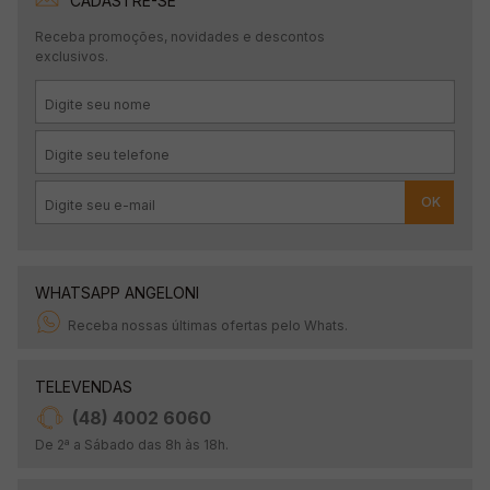
CADASTRE-SE
Receba promoções, novidades e descontos
exclusivos.
OK
WHATSAPP ANGELONI
Receba nossas últimas ofertas pelo Whats.
TELEVENDAS
(48) 4002 6060
De 2ª a Sábado das 8h às 18h.