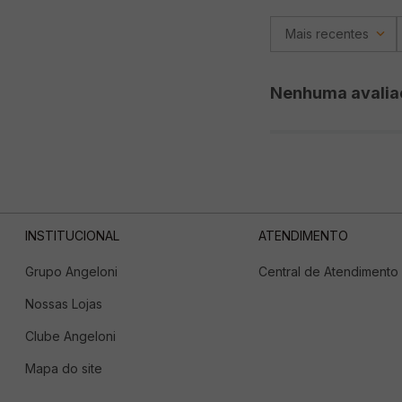
Mais recentes
Nenhuma avalia
INSTITUCIONAL
ATENDIMENTO
Grupo Angeloni
Central de Atendimento
Nossas Lojas
Clube Angeloni
Mapa do site