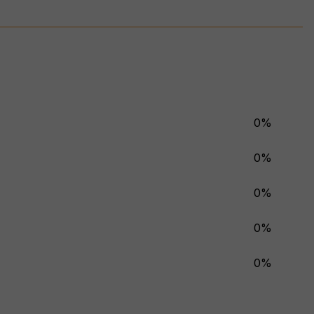
0%
0%
0%
0%
0%