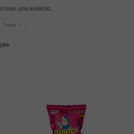
screver uma avaliação.
Todos
ção