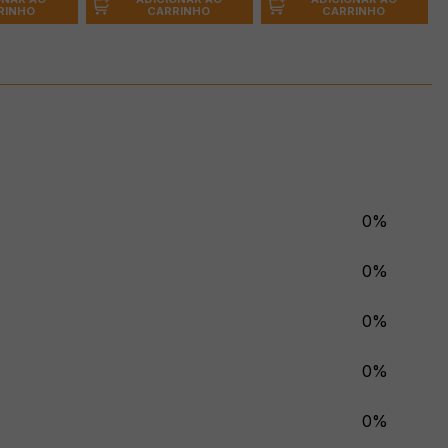
CARRINHO
RINHO
CARRINHO
0%
0%
0%
0%
0%