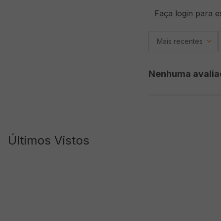
Faça login para e
Mais recentes
Nenhuma avalia
Últimos Vistos