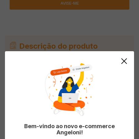
Descrição do produto
Prato Plástico COPOBRAS Branco 17.5cm com 10
Unidades
Avaliações
Carregando…
Bem-vindo ao novo e-commerce
Angeloni!
Faça login para escrever uma avaliação.