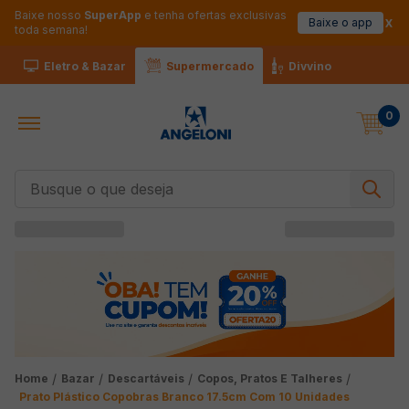
Baixe nosso
SuperApp
e tenha ofertas exclusivas
Baixe o app
toda semana!
Eletro & Bazar
Supermercado
Divvino
0
Busque o que deseja
Bazar
Descartáveis
Copos, Pratos E Talheres
Prato Plástico Copobras Branco 17.5cm Com 10 Unidades