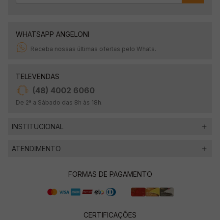
WHATSAPP ANGELONI
Receba nossas últimas ofertas pelo Whats.
TELEVENDAS
(48) 4002 6060
De 2ª a Sábado das 8h às 18h.
INSTITUCIONAL
ATENDIMENTO
FORMAS DE PAGAMENTO
CERTIFICAÇÕES