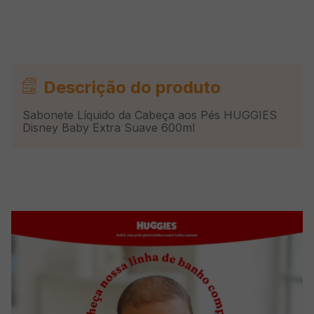
Descrição do produto
Sabonete Líquido da Cabeça aos Pés HUGGIES
Disney Baby Extra Suave 600ml