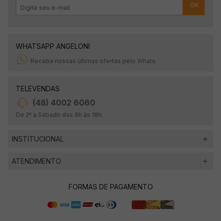
OK
WHATSAPP ANGELONI
Receba nossas últimas ofertas pelo Whats.
TELEVENDAS
(48) 4002 6060
De 2ª a Sábado das 8h às 18h.
INSTITUCIONAL
ATENDIMENTO
FORMAS DE PAGAMENTO