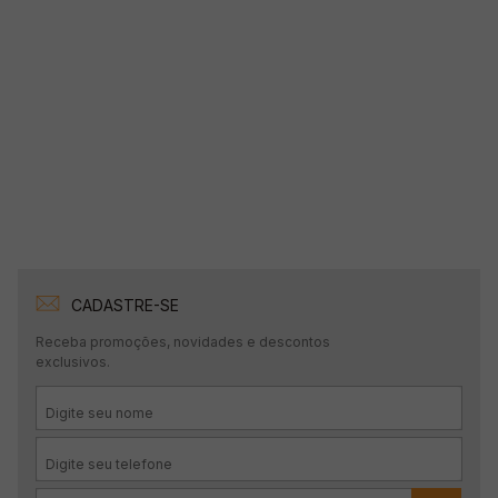
CADASTRE-SE
Receba promoções, novidades e descontos
exclusivos.