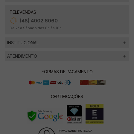
TELEVENDAS
(48) 4002 6060
De 2ª a Sábado das 8h às 18h.
INSTITUCIONAL
ATENDIMENTO
FORMAS DE PAGAMENTO
CERTIFICAÇÕES