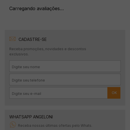
Carregando avaliações…
CADASTRE-SE
Receba promoções, novidades e descontos
exclusivos.
OK
WHATSAPP ANGELONI
Receba nossas últimas ofertas pelo Whats.