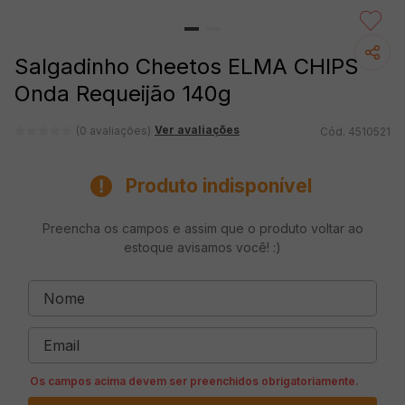
Salgadinho Cheetos ELMA CHIPS
Onda Requeijão 140g
Ver avaliações
(0 avaliações)
4510521
Produto indisponível
Preencha os campos e assim que o produto voltar ao
estoque avisamos você! :)