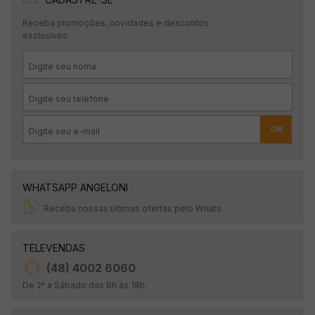
Receba promoções, novidades e descontos
exclusivos.
OK
WHATSAPP ANGELONI
Receba nossas últimas ofertas pelo Whats.
TELEVENDAS
(48) 4002 6060
De 2ª a Sábado das 8h às 18h.