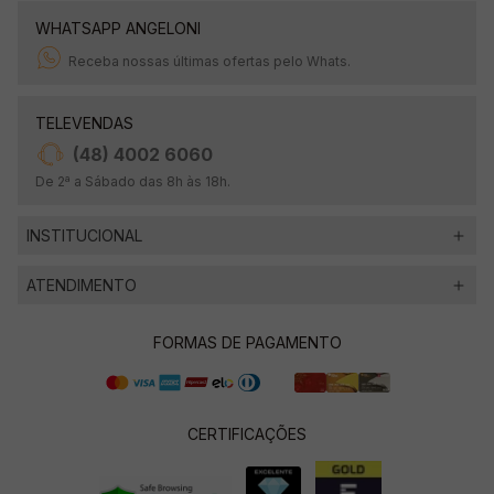
WHATSAPP ANGELONI
Receba nossas últimas ofertas pelo Whats.
TELEVENDAS
(48) 4002 6060
De 2ª a Sábado das 8h às 18h.
INSTITUCIONAL
ATENDIMENTO
FORMAS DE PAGAMENTO
CERTIFICAÇÕES