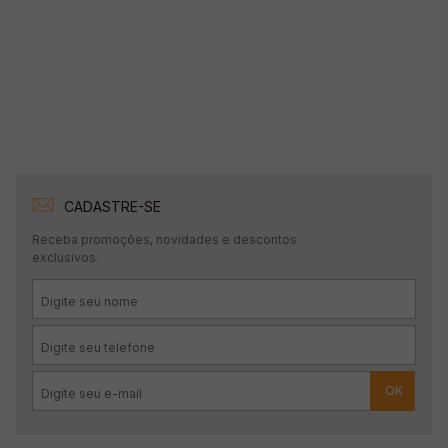
CADASTRE-SE
Receba promoções, novidades e descontos
exclusivos.
OK