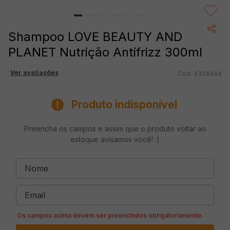
Shampoo LOVE BEAUTY AND
PLANET Nutrição Antifrizz 300ml
Ver avaliações
4324464
Produto indisponível
Preencha os campos e assim que o produto voltar ao
estoque avisamos você! :)