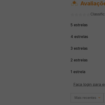
Avaliaçõ
Classifi
5 estrelas
4 estrelas
3 estrelas
2 estrelas
1 estrela
Faça login para e
Mais recentes