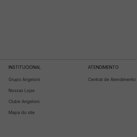
INSTITUCIONAL
ATENDIMENTO
Grupo Angeloni
Central de Atendimento
Nossas Lojas
Clube Angeloni
Mapa do site