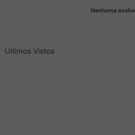
Nenhuma avalia
Últimos Vistos