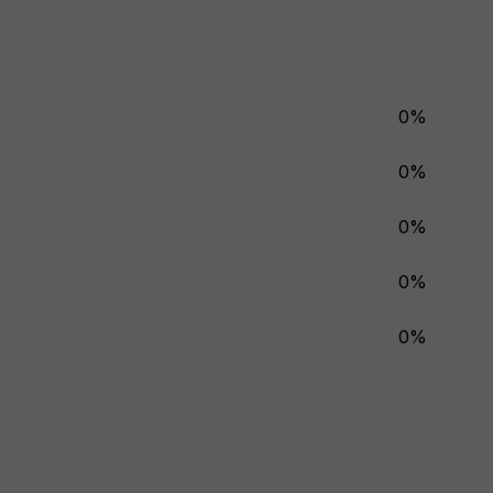
0%
0%
0%
0%
0%