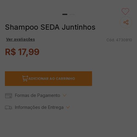
Shampoo SEDA Juntinhos
Ver avaliações
4730810
R$
17
,
99
ADICIONAR AO CARRINHO
Formas de Pagamento
Informações de Entrega