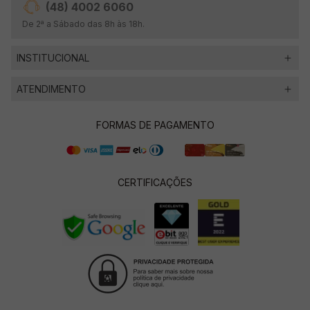
(48) 4002 6060
De 2ª a Sábado das 8h às 18h.
INSTITUCIONAL
ATENDIMENTO
FORMAS DE PAGAMENTO
CERTIFICAÇÕES