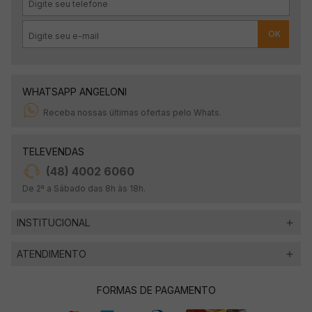
OK
WHATSAPP ANGELONI
Receba nossas últimas ofertas pelo Whats.
TELEVENDAS
(48) 4002 6060
De 2ª a Sábado das 8h às 18h.
INSTITUCIONAL
ATENDIMENTO
FORMAS DE PAGAMENTO