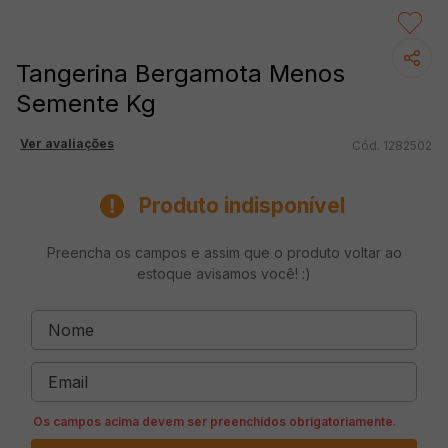
Tangerina Bergamota Menos
Semente Kg
Ver avaliações
1282502
Produto indisponível
Preencha os campos e assim que o produto voltar ao
estoque avisamos você! :)