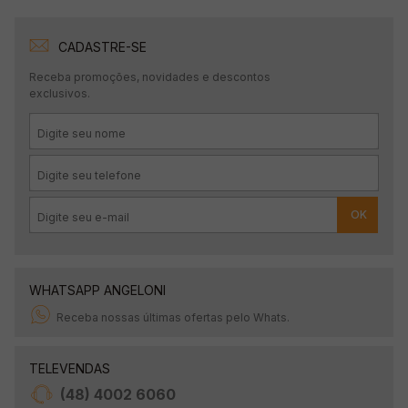
CADASTRE-SE
Receba promoções, novidades e descontos
exclusivos.
OK
WHATSAPP ANGELONI
Receba nossas últimas ofertas pelo Whats.
TELEVENDAS
(48) 4002 6060