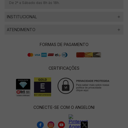
De 2ª a Sábado das 8h às 18h.
INSTITUCIONAL
ATENDIMENTO
FORMAS DE PAGAMENTO
CERTIFICAÇÕES
CONECTE-SE COM O ANGELONI