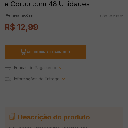
e Corpo com 48 Unidades
Ver avaliações
3951675
R$
12
,
99
ADICIONAR AO CARRINHO
Formas de Pagamento
Informações de Entrega
Descrição do produto