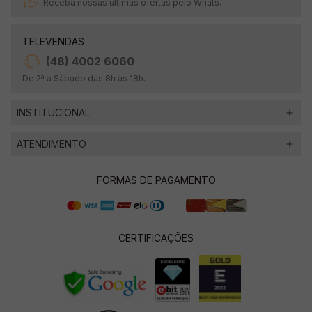
Receba nossas últimas ofertas pelo Whats.
TELEVENDAS
(48) 4002 6060
De 2ª a Sábado das 8h às 18h.
INSTITUCIONAL
ATENDIMENTO
FORMAS DE PAGAMENTO
CERTIFICAÇÕES